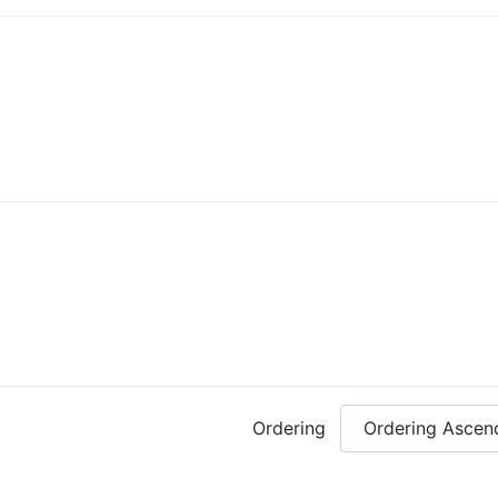
Ordering